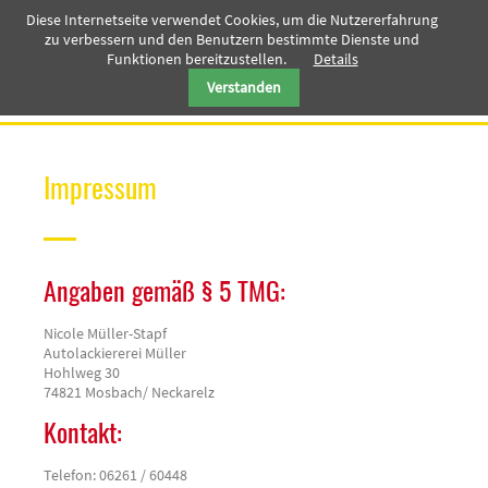
Diese Internetseite verwendet Cookies, um die Nutzererfahrung
zu verbessern und den Benutzern bestimmte Dienste und
Funktionen bereitzustellen.
Details
Verstanden
Impressum
Angaben gemäß § 5 TMG:
Nicole Müller-Stapf
Autolackiererei Müller
Hohlweg 30
74821 Mosbach/ Neckarelz
Kontakt:
Telefon: 06261 / 60448