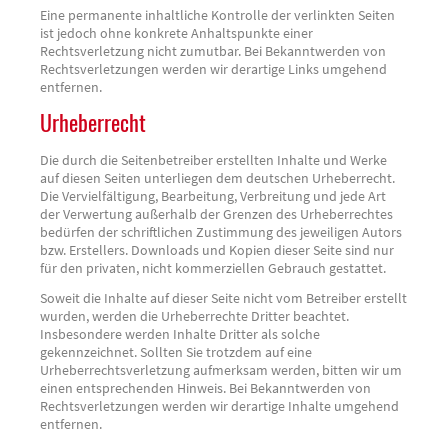
Eine permanente inhaltliche Kontrolle der verlinkten Seiten
ist jedoch ohne konkrete Anhaltspunkte einer
Rechtsverletzung nicht zumutbar. Bei Bekanntwerden von
Rechtsverletzungen werden wir derartige Links umgehend
entfernen.
Urheberrecht
Die durch die Seitenbetreiber erstellten Inhalte und Werke
auf diesen Seiten unterliegen dem deutschen Urheberrecht.
Die Vervielfältigung, Bearbeitung, Verbreitung und jede Art
der Verwertung außerhalb der Grenzen des Urheberrechtes
bedürfen der schriftlichen Zustimmung des jeweiligen Autors
bzw. Erstellers. Downloads und Kopien dieser Seite sind nur
für den privaten, nicht kommerziellen Gebrauch gestattet.
Soweit die Inhalte auf dieser Seite nicht vom Betreiber erstellt
wurden, werden die Urheberrechte Dritter beachtet.
Insbesondere werden Inhalte Dritter als solche
gekennzeichnet. Sollten Sie trotzdem auf eine
Urheberrechtsverletzung aufmerksam werden, bitten wir um
einen entsprechenden Hinweis. Bei Bekanntwerden von
Rechtsverletzungen werden wir derartige Inhalte umgehend
entfernen.